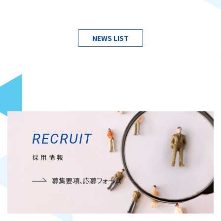
NEWS LIST
RECRUIT
採用情報
募集要項、応募フォーム