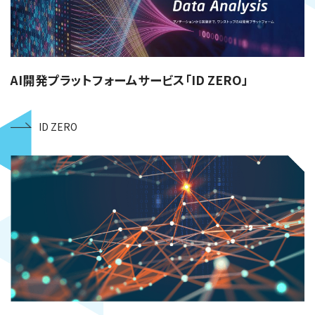
AI開発プラットフォームサービス「ID ZERO」
ID ZERO