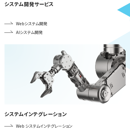
システム開発サービス
Webシステム開発
AIシステム開発
システムインテグレーション
Web システムインテグレーション