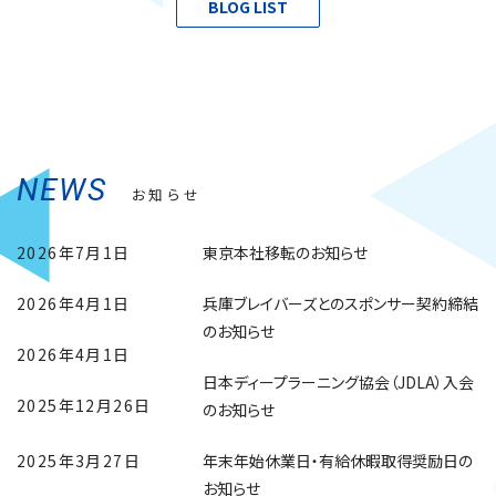
BLOG LIST
NEWS
お知らせ
2026年7月1日
東京本社移転のお知らせ
2026年4月1日
兵庫ブレイバーズとのスポンサー契約締結
のお知らせ
2026年4月1日
日本ディープラーニング協会（JDLA）入会
2025年12月26日
のお知らせ
2025年3月27日
年末年始休業日・有給休暇取得奨励日の
お知らせ