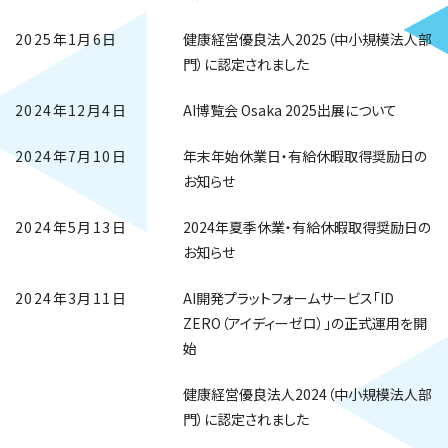
2025年1月6日
健康経営優良法人2025（中小規模法人部
門）に認定されました
2024年12月4日
AI博覧会 Osaka 2025出展について
2024年7月10日
年末年始休業日・有給休暇取得奨励日の
お知らせ
2024年5月13日
2024年夏季休業・有給休暇取得奨励日の
お知らせ
2024年3月11日
AI開発プラットフォームサービス「ID
ZERO（アイディーゼロ）」の正式運用を開
始
健康経営優良法人2024（中小規模法人部
門）に認定されました