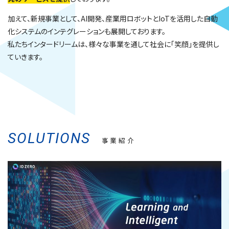
加えて、新規事業として、AI開発、産業用ロボットとIoTを活用した自動
化システムのインテグレーションも展開しております。
私たちインタードリームは、様々な事業を通して社会に「笑顔」を提供し
ていきます。
SOLUTIONS
事業紹介