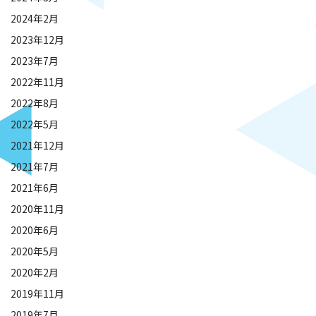
2024年2月
2023年12月
2023年7月
2022年11月
2022年8月
2022年5月
2021年12月
2021年7月
2021年6月
2020年11月
2020年6月
2020年5月
2020年2月
2019年11月
2019年7月