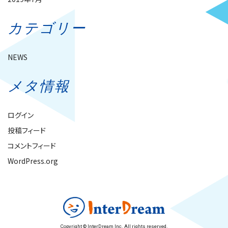
カテゴリー
NEWS
メタ情報
ログイン
投稿フィード
コメントフィード
WordPress.org
Copyright © InterDream Inc. All rights reserved.