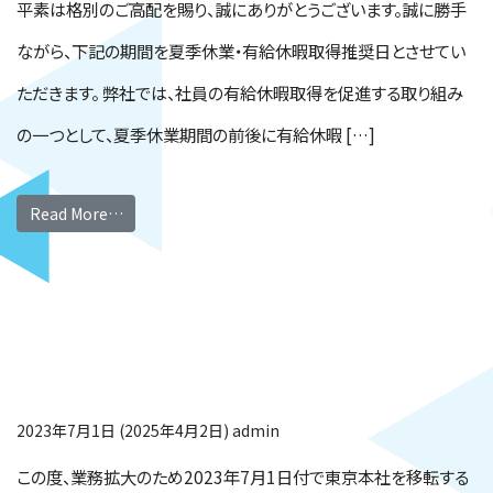
平素は格別のご高配を賜り、誠にありがとうございます。誠に勝手
ながら、下記の期間を夏季休業・有給休暇取得推奨日とさせてい
ただきます。 弊社では、社員の有給休暇取得を促進する取り組み
の一つとして、夏季休業期間の前後に有給休暇 […]
Read More…
東京本社移転のお知ら
せ
2023年7月1日
(2025年4月2日)
admin
この度、業務拡大のため2023年7月1日付で東京本社を移転する