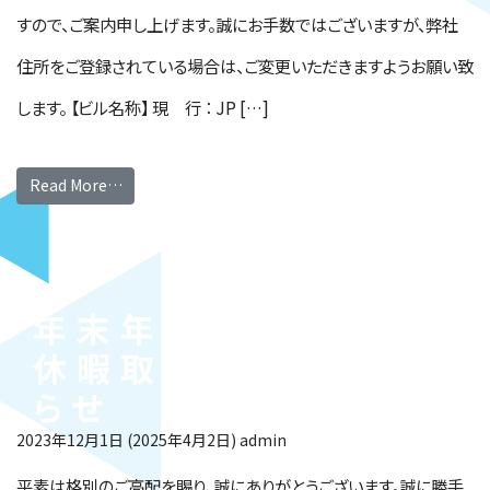
すので、ご案内申し上げます。誠にお手数ではございますが、弊社
住所をご登録されている場合は、ご変更いただきますようお願い致
します。 【ビル名称】 現 行 ： JP […]
Read More…
年末年始休業日・有給
休暇取得奨励日のお知
らせ
2023年12月1日
(2025年4月2日)
admin
平素は格別のご高配を賜り、誠にありがとうございます。誠に勝手