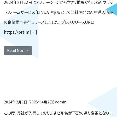
2024年2月22日にアノテーションから学習、推論が行えるAIプラッ
トフォームサービス「LINDA」をβ版として当社開発のAIを導入済み
の企業様へ先行リリースしました。 プレスリリースURL:
https://prtim […]
Read More…
東京本社 ビル名変更
のお知らせ
2024年2月1日
(2025年4月2日)
admin
この度、弊社が入居しておりますビル名が下記の通り変更となりま