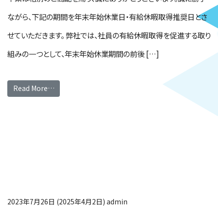
ながら、下記の期間を年末年始休業日・有給休暇取得推奨日とさ
せていただきます。 弊社では、社員の有給休暇取得を促進する取り
組みの一つとして、年末年始休業期間の前後 […]
Read More…
2023年夏季休業・有
給休暇取得奨励日のお
知らせ
2023年7月26日
(2025年4月2日)
admin