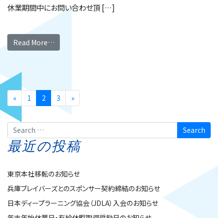
休業期間中にお問い合わせ頂 […]
Read More…
«
1
2
3
»
Search
最近の投稿
東京本社移転のお知らせ
兵庫ブレイバーズとのスポンサー契約締結のお知らせ
日本ディープラーニング協会（JDLA）入会のお知らせ
年末年始休業日・有給休暇取得奨励日のお知らせ