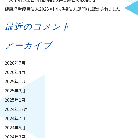
健康経営優良法人2025（中小規模法人部門）に認定されました
最近のコメント
アーカイブ
2026年7月
2026年4月
2025年12月
2025年3月
2025年1月
2024年12月
2024年7月
2024年5月
2024年3月