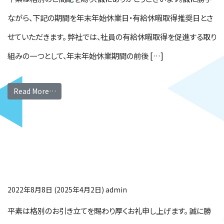
ながら、下記の期間を年末年始休業日・有給休暇取得推奨日とさ
せていただきます。 弊社では、社員の有給休暇取得を促進する取り
組みの一つとして、年末年始休業期間の前後 […]
Read More…
2022年夏季休業のお
知らせ
2022年8月8日
(2025年4月2日)
admin
平素は格別のお引き立てを賜わり厚くお礼申し上げます。 誠に勝