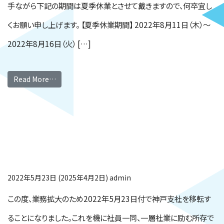
手ながら下記の期間は夏季休業とさせて戴きますので、何卒宜し
くお願い申し上げます。 【夏季休業期間】 2022年8月11日（木）～
2022年8月16日（火） […]
Read More…
神戸支社移転のお知ら
せ
2022年5月23日
(2025年4月2日)
admin
この度、業務拡大のため2022年5月23日付で神戸支社を移転す
ることになりました。これを機に社員一同、一層社業に励む所存で