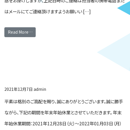
惑をお掛けしますが、上記日時のご連絡は担当者の携帯電話また
はメールにてご連絡頂けますようお願いい […]
Read More…
年末年始休業のお知ら
せ
2021年12月7日
admin
平素は格別のご高配を賜り、誠にありがとうございます。誠に勝手
ながら、下記の期間を年末年始休業とさせていただきます。 年末
年始休業期間：2021年12月28日（火）～2022年01月03日（月）