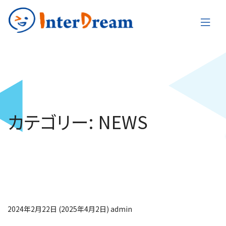
カテゴリー:
NEWS
AIプラットフォームサ
ービス「LINDA」のβ
版の運用を開始
2024年2月22日
(2025年4月2日)
admin