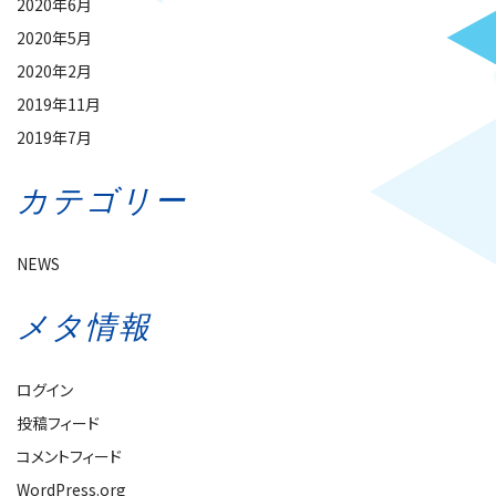
2020年6月
2020年5月
2020年2月
2019年11月
2019年7月
カテゴリー
NEWS
メタ情報
ログイン
投稿フィード
コメントフィード
WordPress.org