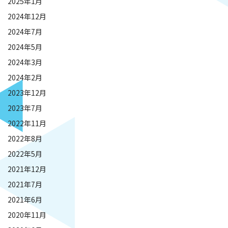
2025年1月
2024年12月
2024年7月
2024年5月
2024年3月
2024年2月
2023年12月
2023年7月
2022年11月
2022年8月
2022年5月
2021年12月
2021年7月
2021年6月
2020年11月