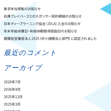
東京本社移転のお知らせ
兵庫ブレイバーズとのスポンサー契約締結のお知らせ
日本ディープラーニング協会（JDLA）入会のお知らせ
年末年始休業日・有給休暇取得奨励日のお知らせ
健康経営優良法人2025（中小規模法人部門）に認定されました
最近のコメント
アーカイブ
2026年7月
2026年4月
2025年12月
2025年3月