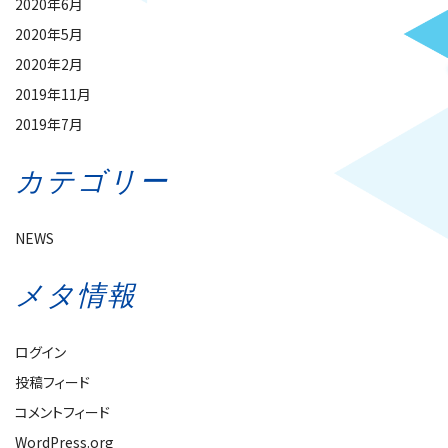
2020年6月
2020年5月
2020年2月
2019年11月
2019年7月
カテゴリー
NEWS
メタ情報
ログイン
投稿フィード
コメントフィード
WordPress.org