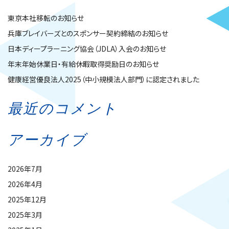
東京本社移転のお知らせ
兵庫ブレイバーズとのスポンサー契約締結のお知らせ
日本ディープラーニング協会（JDLA）入会のお知らせ
年末年始休業日・有給休暇取得奨励日のお知らせ
健康経営優良法人2025（中小規模法人部門）に認定されました
最近のコメント
アーカイブ
2026年7月
2026年4月
2025年12月
2025年3月