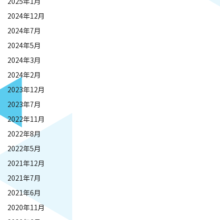
2025年1月
2024年12月
2024年7月
2024年5月
2024年3月
2024年2月
2023年12月
2023年7月
2022年11月
2022年8月
2022年5月
2021年12月
2021年7月
2021年6月
2020年11月