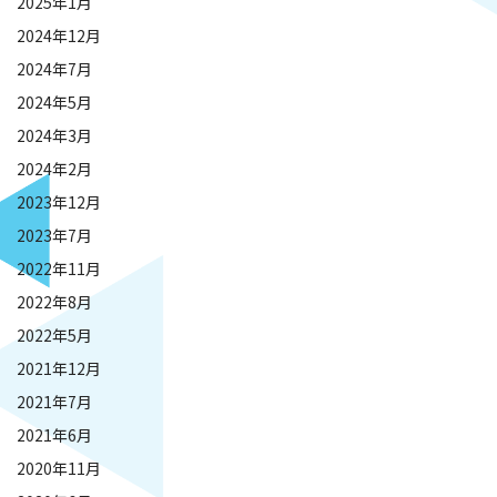
2025年1月
2024年12月
2024年7月
2024年5月
2024年3月
2024年2月
2023年12月
2023年7月
2022年11月
2022年8月
2022年5月
2021年12月
2021年7月
2021年6月
2020年11月