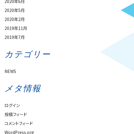
2020年6月
2020年5月
2020年2月
2019年11月
2019年7月
カテゴリー
NEWS
メタ情報
ログイン
投稿フィード
コメントフィード
WordPress.org