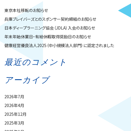
東京本社移転のお知らせ
兵庫ブレイバーズとのスポンサー契約締結のお知らせ
日本ディープラーニング協会（JDLA）入会のお知らせ
年末年始休業日・有給休暇取得奨励日のお知らせ
健康経営優良法人2025（中小規模法人部門）に認定されました
最近のコメント
アーカイブ
2026年7月
2026年4月
2025年12月
2025年3月