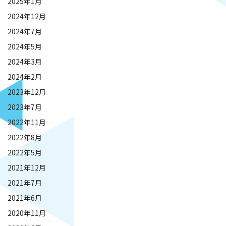
2025年1月
2024年12月
2024年7月
2024年5月
2024年3月
2024年2月
2023年12月
2023年7月
2022年11月
2022年8月
2022年5月
2021年12月
2021年7月
2021年6月
2020年11月