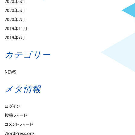
2020年6月
2020年5月
2020年2月
2019年11月
2019年7月
カテゴリー
NEWS
メタ情報
ログイン
投稿フィード
コメントフィード
WordPress.org