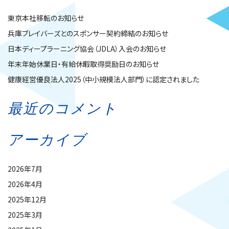
東京本社移転のお知らせ
兵庫ブレイバーズとのスポンサー契約締結のお知らせ
日本ディープラーニング協会（JDLA）入会のお知らせ
年末年始休業日・有給休暇取得奨励日のお知らせ
健康経営優良法人2025（中小規模法人部門）に認定されました
最近のコメント
アーカイブ
2026年7月
2026年4月
2025年12月
2025年3月