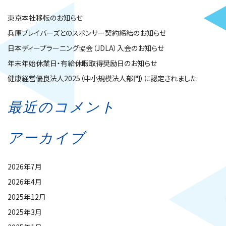
東京本社移転のお知らせ
兵庫ブレイバーズとのスポンサー契約締結のお知らせ
日本ディープラーニング協会（JDLA）入会のお知らせ
年末年始休業日・有給休暇取得奨励日のお知らせ
健康経営優良法人2025（中小規模法人部門）に認定されました
最近のコメント
アーカイブ
2026年7月
2026年4月
2025年12月
2025年3月