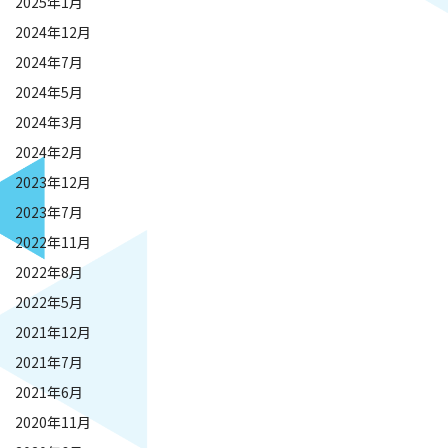
2025年1月
2024年12月
2024年7月
2024年5月
2024年3月
2024年2月
2023年12月
2023年7月
2022年11月
2022年8月
2022年5月
2021年12月
2021年7月
2021年6月
2020年11月