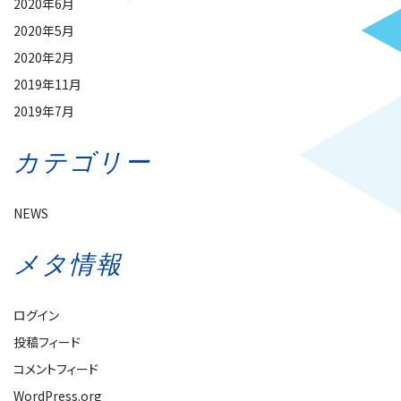
2020年6月
2020年5月
2020年2月
2019年11月
2019年7月
カテゴリー
NEWS
メタ情報
ログイン
投稿フィード
コメントフィード
WordPress.org