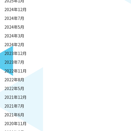
2025年1月
2024年12月
2024年7月
2024年5月
2024年3月
2024年2月
2023年12月
2023年7月
2022年11月
2022年8月
2022年5月
2021年12月
2021年7月
2021年6月
2020年11月