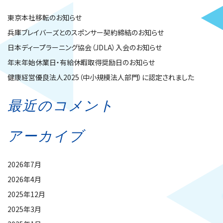
東京本社移転のお知らせ
兵庫ブレイバーズとのスポンサー契約締結のお知らせ
日本ディープラーニング協会（JDLA）入会のお知らせ
年末年始休業日・有給休暇取得奨励日のお知らせ
健康経営優良法人2025（中小規模法人部門）に認定されました
最近のコメント
アーカイブ
2026年7月
2026年4月
2025年12月
2025年3月