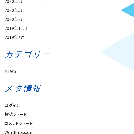
2020年6月
2020年5月
2020年2月
2019年11月
2019年7月
カテゴリー
NEWS
メタ情報
ログイン
投稿フィード
コメントフィード
WordPress.org