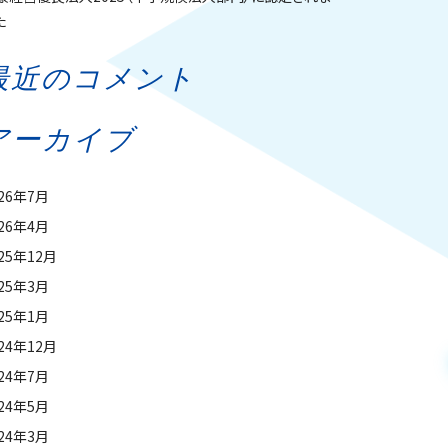
た
最近のコメント
アーカイブ
026年7月
026年4月
25年12月
025年3月
025年1月
24年12月
024年7月
024年5月
024年3月