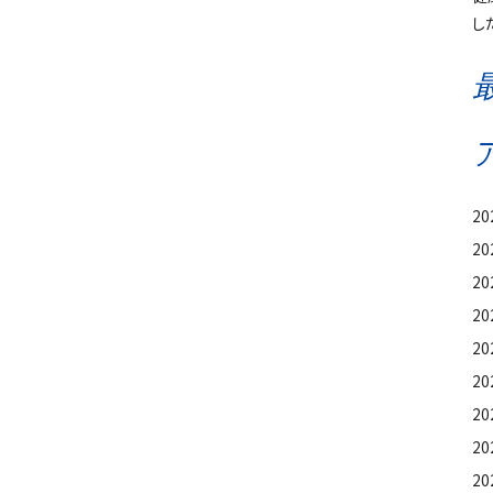
し
2
2
20
2
2
20
2
2
2