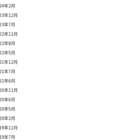
024年2月
23年12月
023年7月
22年11月
022年8月
022年5月
21年12月
021年7月
021年6月
20年11月
020年6月
020年5月
020年2月
19年11月
019年7月