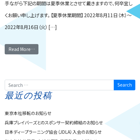
手ながら下記の期間は夏季休業とさせて戴きますので、何卒宜し
くお願い申し上げます。 【夏季休業期間】 2022年8月11日（木）～
2022年8月16日（火） […]
Read More…
Search
最近の投稿
東京本社移転のお知らせ
兵庫ブレイバーズとのスポンサー契約締結のお知らせ
日本ディープラーニング協会（JDLA）入会のお知らせ