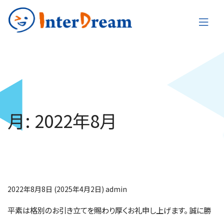
月:
2022年8月
2022年夏季休業のお
知らせ
2022年8月8日
(2025年4月2日)
admin
平素は格別のお引き立てを賜わり厚くお礼申し上げます。 誠に勝