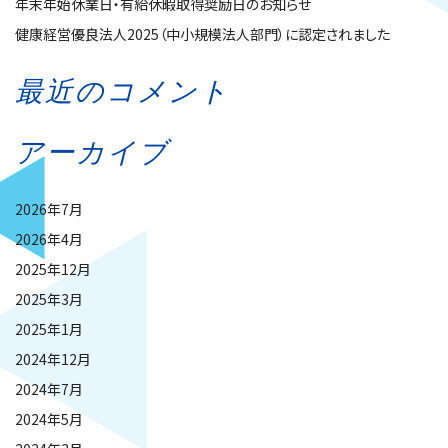
年末年始休業日・有給休暇取得奨励日のお知らせ
健康経営優良法人2025（中小規模法人部門）に認定されました
最近のコメント
アーカイブ
2026年7月
2026年4月
2025年12月
2025年3月
2025年1月
2024年12月
2024年7月
2024年5月