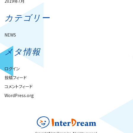
2019年7月
カテゴリー
NEWS
メタ情報
ログイン
投稿フィード
コメントフィード
WordPress.org