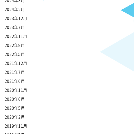
2024年3月
2024年2月
2023年12月
2023年7月
2022年11月
2022年8月
2022年5月
2021年12月
2021年7月
2021年6月
2020年11月
2020年6月
2020年5月
2020年2月
2019年11月