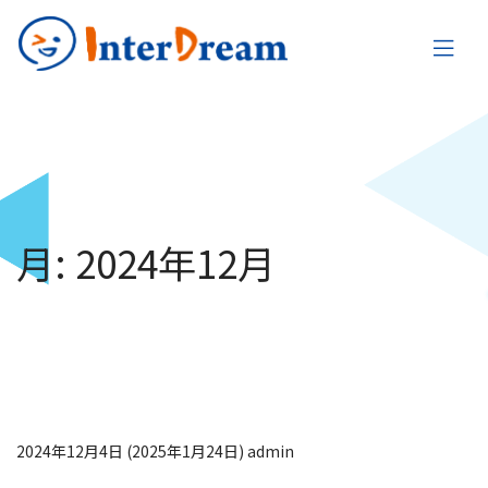
月:
2024年12月
年末年始休業日・有給
休暇取得奨励日のお知
らせ
2024年12月4日
(2025年1月24日)
admin