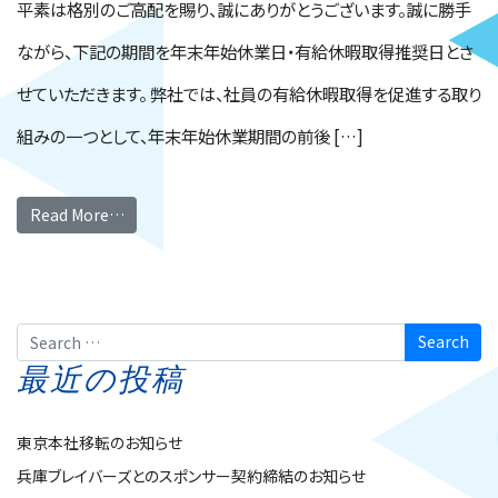
平素は格別のご高配を賜り、誠にありがとうございます。誠に勝手
ながら、下記の期間を年末年始休業日・有給休暇取得推奨日とさ
せていただきます。 弊社では、社員の有給休暇取得を促進する取り
組みの一つとして、年末年始休業期間の前後 […]
Read More…
Search
最近の投稿
東京本社移転のお知らせ
兵庫ブレイバーズとのスポンサー契約締結のお知らせ