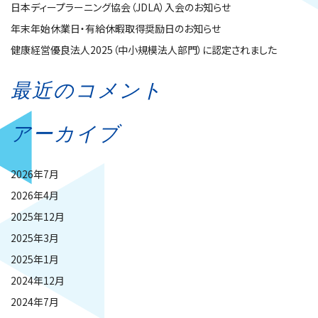
日本ディープラーニング協会（JDLA）入会のお知らせ
年末年始休業日・有給休暇取得奨励日のお知らせ
健康経営優良法人2025（中小規模法人部門）に認定されました
最近のコメント
アーカイブ
2026年7月
2026年4月
2025年12月
2025年3月
2025年1月
2024年12月
2024年7月