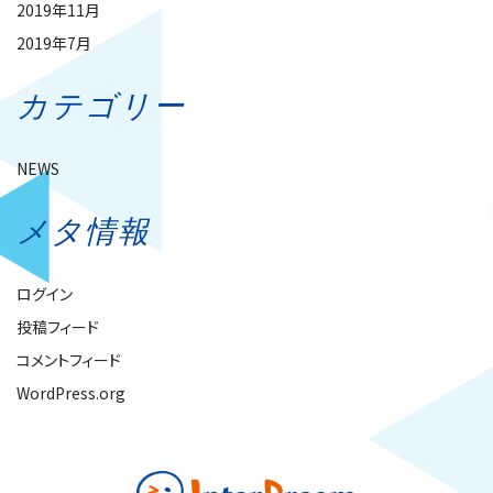
2019年11月
2019年7月
カテゴリー
NEWS
メタ情報
ログイン
投稿フィード
コメントフィード
WordPress.org