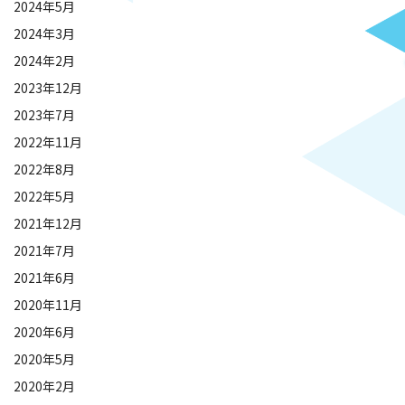
2024年5月
2024年3月
2024年2月
2023年12月
2023年7月
2022年11月
2022年8月
2022年5月
2021年12月
2021年7月
2021年6月
2020年11月
2020年6月
2020年5月
2020年2月