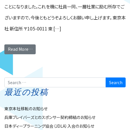
ことになりました。これを機に社員一同、一層社業に励む所存でご
ざいますので、今後ともどうぞよろしくお願い申し上げます。 東京本
社 新住所 〒105-0011 東 […]
Read More…
Search
最近の投稿
東京本社移転のお知らせ
兵庫ブレイバーズとのスポンサー契約締結のお知らせ
日本ディープラーニング協会（JDLA）入会のお知らせ