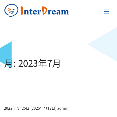
月:
2023年7月
2023年夏季休業・有
給休暇取得奨励日のお
知らせ
2023年7月26日
(2025年4月2日)
admin