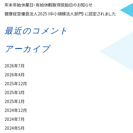
年末年始休業日・有給休暇取得奨励日のお知らせ
健康経営優良法人2025（中小規模法人部門）に認定されました
最近のコメント
アーカイブ
2026年7月
2026年4月
2025年12月
2025年3月
2025年1月
2024年12月
2024年7月
2024年5月