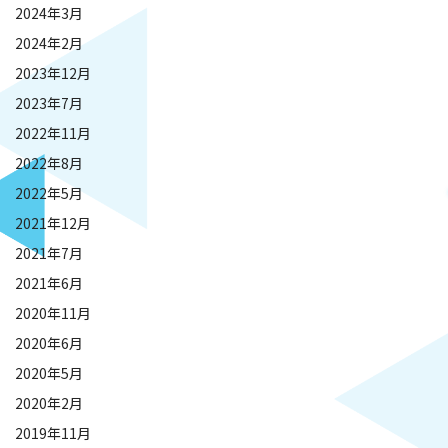
2024年3月
2024年2月
2023年12月
2023年7月
2022年11月
2022年8月
2022年5月
2021年12月
2021年7月
2021年6月
2020年11月
2020年6月
2020年5月
2020年2月
2019年11月