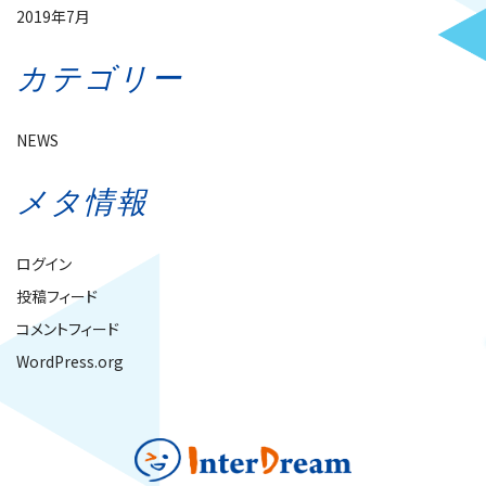
2019年7月
カテゴリー
NEWS
メタ情報
ログイン
投稿フィード
コメントフィード
WordPress.org