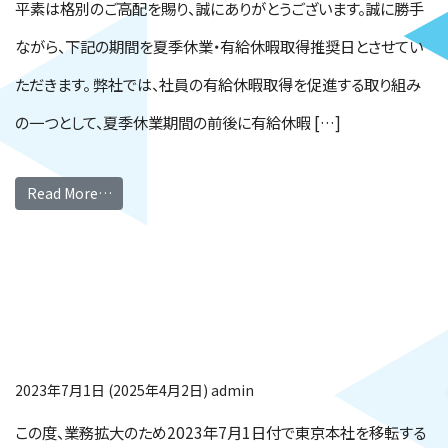
平素は格別のご高配を賜り、誠にありがとうございます。誠に勝手
ながら、下記の期間を夏季休業・有給休暇取得推奨日とさせてい
ただきます。 弊社では、社員の有給休暇取得を促進する取り組み
の一つとして、夏季休業期間の前後に有給休暇 […]
Read More…
東京本社移転のお知ら
せ
2023年7月1日
(2025年4月2日)
admin
この度、業務拡大のため2023年7月1日付で東京本社を移転する