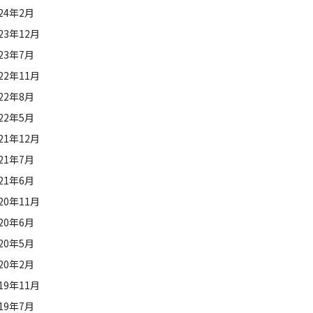
024年2月
23年12月
023年7月
22年11月
022年8月
022年5月
21年12月
021年7月
021年6月
20年11月
020年6月
020年5月
020年2月
19年11月
019年7月