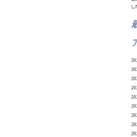
し
2
2
20
2
2
20
2
2
2