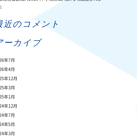
た
最近のコメント
アーカイブ
026年7月
026年4月
25年12月
025年3月
025年1月
24年12月
024年7月
024年5月
024年3月