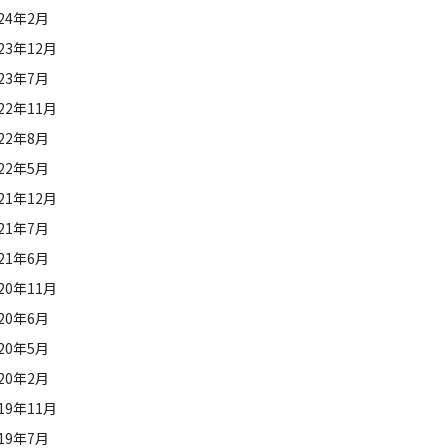
024年2月
23年12月
023年7月
22年11月
022年8月
022年5月
21年12月
021年7月
021年6月
20年11月
020年6月
020年5月
020年2月
19年11月
019年7月