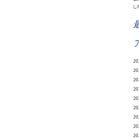
し
2
2
20
2
2
20
2
2
2