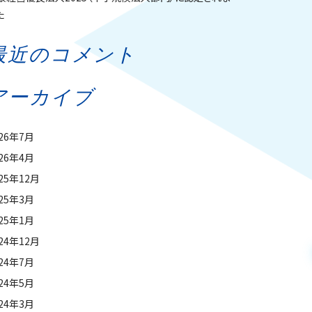
た
最近のコメント
アーカイブ
026年7月
026年4月
25年12月
025年3月
025年1月
24年12月
024年7月
024年5月
024年3月